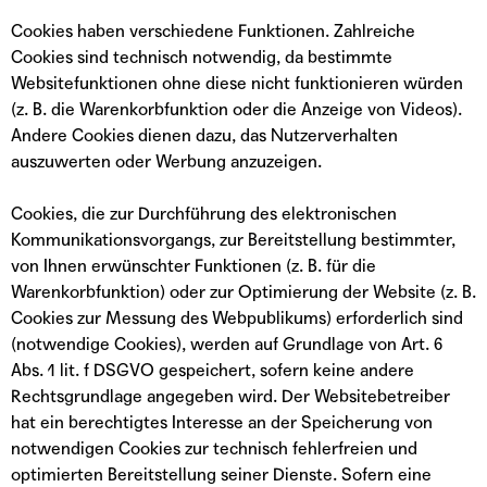
Cookies haben verschiedene Funktionen. Zahlreiche
Cookies sind technisch notwendig, da bestimmte
Websitefunktionen ohne diese nicht funktionieren würden
(z. B. die Warenkorbfunktion oder die Anzeige von Videos).
Andere Cookies dienen dazu, das Nutzerverhalten
auszuwerten oder Werbung anzuzeigen.
Cookies, die zur Durchführung des elektronischen
Kommunikationsvorgangs, zur Bereitstellung bestimmter,
von Ihnen erwünschter Funktionen (z. B. für die
Warenkorbfunktion) oder zur Optimierung der Website (z. B.
Cookies zur Messung des Webpublikums) erforderlich sind
(notwendige Cookies), werden auf Grundlage von Art. 6
Abs. 1 lit. f DSGVO gespeichert, sofern keine andere
Rechtsgrundlage angegeben wird. Der Websitebetreiber
hat ein berechtigtes Interesse an der Speicherung von
notwendigen Cookies zur technisch fehlerfreien und
optimierten Bereitstellung seiner Dienste. Sofern eine