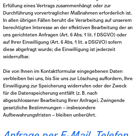
Erfüllung eines Vertrags zusammenhängt oder zur
Durchführung vorvertraglicher Maßnahmen erforderlich ist.
In allen übrigen Fällen beruht die Verarbeitung auf unserem
berechtigten Interesse an der effektiven Bearbeitung der an
uns gerichteten Anfragen (Art. 6 Abs. 1 lit. f DSGVO) oder
auf Ihrer Einwilligung (Art. 6 Abs. 1 lit. a DSGVO) sofern
diese abgefragt wurde; die Einwilligung ist jederzeit
widerrufbar.
Die von Ihnen im Kontaktformular eingegebenen Daten
verbleiben bei uns, bis Sie uns zur Löschung auffordern, Ihre
Einwilligung zur Speicherung widerrufen oder der Zweck
für die Datenspeicherung entfällt (z. B. nach
abgeschlossener Bearbeitung Ihrer Anfrage). Zwingende
gesetzliche Bestimmungen – insbesondere
Aufbewahrungsfristen – bleiben unberührt.
Anfrage per E-Mail, Telefon