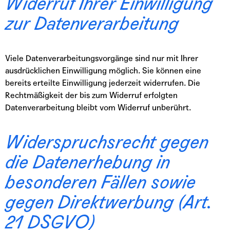
Widerruf Ihrer Einwilligung
zur Datenverarbeitung
Viele Datenverarbeitungsvorgänge sind nur mit Ihrer
ausdrücklichen Einwilligung möglich. Sie können eine
bereits erteilte Einwilligung jederzeit widerrufen. Die
Rechtmäßigkeit der bis zum Widerruf erfolgten
Datenverarbeitung bleibt vom Widerruf unberührt.
Widerspruchsrecht gegen
die Datenerhebung in
besonderen Fällen sowie
gegen Direktwerbung (Art.
21 DSGVO)