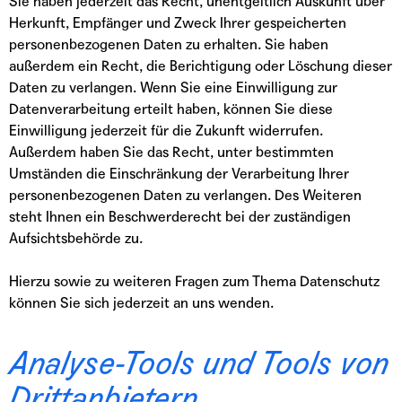
Sie haben jederzeit das Recht, unentgeltlich Auskunft über
Herkunft, Empfänger und Zweck Ihrer gespeicherten
personenbezogenen Daten zu erhalten. Sie haben
außerdem ein Recht, die Berichtigung oder Löschung dieser
Daten zu verlangen. Wenn Sie eine Einwilligung zur
Datenverarbeitung erteilt haben, können Sie diese
Einwilligung jederzeit für die Zukunft widerrufen.
Außerdem haben Sie das Recht, unter bestimmten
Umständen die Einschränkung der Verarbeitung Ihrer
personenbezogenen Daten zu verlangen. Des Weiteren
steht Ihnen ein Beschwerderecht bei der zuständigen
Aufsichtsbehörde zu.
Hierzu sowie zu weiteren Fragen zum Thema Datenschutz
können Sie sich jederzeit an uns wenden.
Analyse-Tools und Tools von
Dritt­anbietern