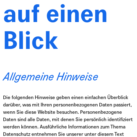
auf einen
Blick
Allgemeine Hinweise
Die folgenden Hinweise geben einen einfachen Überblick
darüber, was mit Ihren personenbezogenen Daten passiert,
wenn Sie diese Website besuchen. Personenbezogene
Daten sind alle Daten, mit denen Sie persönlich identifiziert
werden können. Ausführliche Informationen zum Thema
Datenschutz entnehmen Sie unserer unter diesem Text