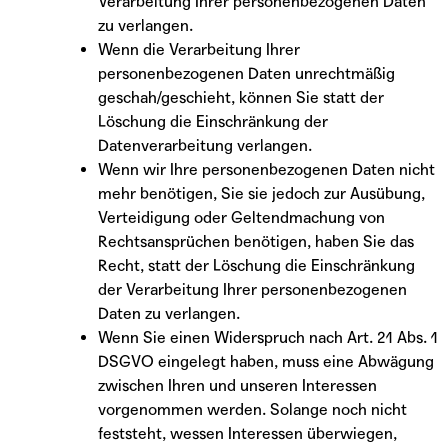
Verarbeitung Ihrer personenbezogenen Daten
zu verlangen.
Wenn die Verarbeitung Ihrer
personenbezogenen Daten unrechtmäßig
geschah/geschieht, können Sie statt der
Löschung die Einschränkung der
Datenverarbeitung verlangen.
Wenn wir Ihre personenbezogenen Daten nicht
mehr benötigen, Sie sie jedoch zur Ausübung,
Verteidigung oder Geltendmachung von
Rechtsansprüchen benötigen, haben Sie das
Recht, statt der Löschung die Einschränkung
der Verarbeitung Ihrer personenbezogenen
Daten zu verlangen.
Wenn Sie einen Widerspruch nach Art. 21 Abs. 1
DSGVO eingelegt haben, muss eine Abwägung
zwischen Ihren und unseren Interessen
vorgenommen werden. Solange noch nicht
feststeht, wessen Interessen überwiegen,