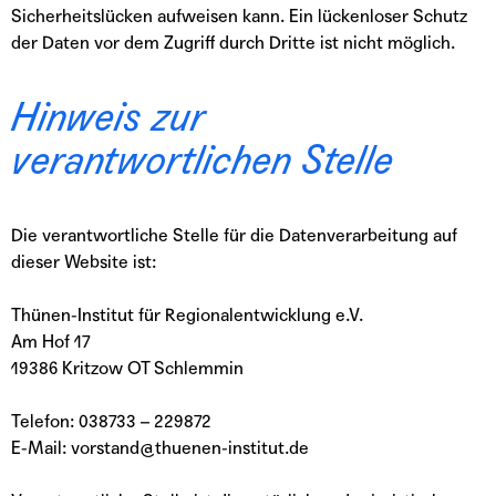
Sicherheitslücken aufweisen kann. Ein lückenloser Schutz
der Daten vor dem Zugriff durch Dritte ist nicht möglich.
Hinweis zur
verantwortlichen Stelle
Die verantwortliche Stelle für die Datenverarbeitung auf
dieser Website ist:
Thünen-Institut für Regionalentwicklung e.V.
Am Hof 17
19386 Kritzow OT Schlemmin
Telefon: 038733 – 229872
E-Mail: vorstand@thuenen-institut.de