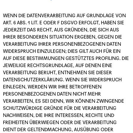
WENN DIE DATENVERARBEITUNG AUF GRUNDLAGE VON
ART. 6 ABS. 1 LIT. E ODER F DSGVO ERFOLGT, HABEN SIE
JEDERZEIT DAS RECHT, AUS GRÜNDEN, DIE SICH AUS
IHRER BESONDEREN SITUATION ERGEBEN, GEGEN DIE
VERARBEITUNG IHRER PERSONENBEZOGENEN DATEN
WIDERSPRUCH EINZULEGEN; DIES GILT AUCH FÜR EIN
AUF DIESE BESTIMMUNGEN GESTÜTZTES PROFILING. DIE
JEWEILIGE RECHTSGRUNDLAGE, AUF DENEN EINE
VERARBEITUNG BERUHT, ENTNEHMEN SIE DIESER
DATENSCHUTZERKLÄRUNG. WENN SIE WIDERSPRUCH
EINLEGEN, WERDEN WIR IHRE BETROFFENEN
PERSONENBEZOGENEN DATEN NICHT MEHR
VERARBEITEN, ES SEI DENN, WIR KÖNNEN ZWINGENDE
SCHUTZWÜRDIGE GRÜNDE FÜR DIE VERARBEITUNG
NACHWEISEN, DIE IHRE INTERESSEN, RECHTE UND
FREIHEITEN ÜBERWIEGEN ODER DIE VERARBEITUNG
DIENT DER GELTENDMACHUNG, AUSÜBUNG ODER