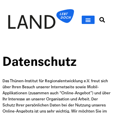
Datenschutz
Das Thünen-Institut für Regionalentwicklung e.V. freut sich
über Ihren Besuch unserer Internetseite sowie Mobil-
Applikationen (zusammen auch “Online-Angebot”) und über
Ihr Interesse an unserer Organisation und Arbeit.
Der
Schutz Ihrer persönlichen Daten bei der Nutzung unseres
Online-Angebots ist uns sehr wichtig. Wir möchten Sie im