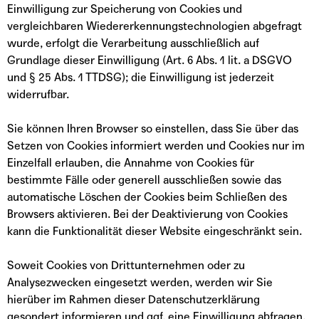
Einwilligung zur Speicherung von Cookies und
vergleichbaren Wiedererkennungstechnologien abgefragt
wurde, erfolgt die Verarbeitung ausschließlich auf
Grundlage dieser Einwilligung (Art. 6 Abs. 1 lit. a DSGVO
und § 25 Abs. 1 TTDSG); die Einwilligung ist jederzeit
widerrufbar.
Sie können Ihren Browser so einstellen, dass Sie über das
Setzen von Cookies informiert werden und Cookies nur im
Einzelfall erlauben, die Annahme von Cookies für
bestimmte Fälle oder generell ausschließen sowie das
automatische Löschen der Cookies beim Schließen des
Browsers aktivieren. Bei der Deaktivierung von Cookies
kann die Funktionalität dieser Website eingeschränkt sein.
Soweit Cookies von Drittunternehmen oder zu
Analysezwecken eingesetzt werden, werden wir Sie
hierüber im Rahmen dieser Datenschutzerklärung
gesondert informieren und ggf. eine Einwilligung abfragen.