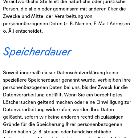
Verantwortliche Stelle ist die natürliche oder juristische
Person, die allein oder gemeinsam mit anderen über die
Zwecke und Mittel der Verarbeitung von
personenbezogenen Daten (z. B. Namen, E-Mail-Adressen
o. Ä.) entscheidet.
Speicherdauer
Soweit innerhalb dieser Datenschutzerklärung keine
speziellere Speicherdauer genannt wurde, verbleiben Ihre
personenbezogenen Daten bei uns, bis der Zweck für die
Datenverarbeitung entfällt. Wenn Sie ein berechtigtes
Löschersuchen geltend machen oder eine Einwilligung zur
Datenverarbeitung widerrufen, werden Ihre Daten
gelöscht, sofern wir keine anderen rechtlich zulässigen
Gründe für die Speicherung Ihrer personenbezogenen
Daten haben (z. B. steuer- oder handelsrechtliche