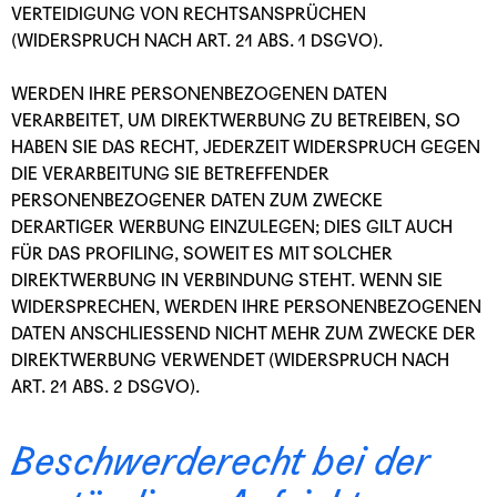
VERTEIDIGUNG VON RECHTSANSPRÜCHEN
(WIDERSPRUCH NACH ART. 21 ABS. 1 DSGVO).
WERDEN IHRE PERSONENBEZOGENEN DATEN
VERARBEITET, UM DIREKTWERBUNG ZU BETREIBEN, SO
HABEN SIE DAS RECHT, JEDERZEIT WIDERSPRUCH GEGEN
DIE VERARBEITUNG SIE BETREFFENDER
PERSONENBEZOGENER DATEN ZUM ZWECKE
DERARTIGER WERBUNG EINZULEGEN; DIES GILT AUCH
FÜR DAS PROFILING, SOWEIT ES MIT SOLCHER
DIREKTWERBUNG IN VERBINDUNG STEHT. WENN SIE
WIDERSPRECHEN, WERDEN IHRE PERSONENBEZOGENEN
DATEN ANSCHLIESSEND NICHT MEHR ZUM ZWECKE DER
DIREKTWERBUNG VERWENDET (WIDERSPRUCH NACH
ART. 21 ABS. 2 DSGVO).
Beschwerde­recht bei der