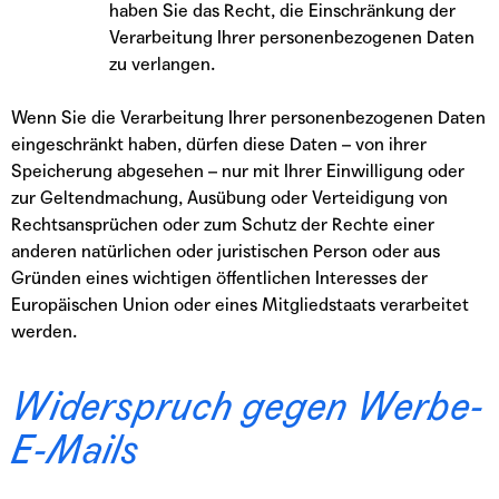
haben Sie das Recht, die Einschränkung der
Verarbeitung Ihrer personenbezogenen Daten
zu verlangen.
Wenn Sie die Verarbeitung Ihrer personenbezogenen Daten
eingeschränkt haben, dürfen diese Daten – von ihrer
Speicherung abgesehen – nur mit Ihrer Einwilligung oder
zur Geltendmachung, Ausübung oder Verteidigung von
Rechtsansprüchen oder zum Schutz der Rechte einer
anderen natürlichen oder juristischen Person oder aus
Gründen eines wichtigen öffentlichen Interesses der
Europäischen Union oder eines Mitgliedstaats verarbeitet
werden.
Widerspruch gegen Werbe-
E-Mails