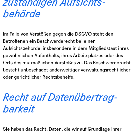
zuständigen Aufsichts­
behörde
Im Falle von Verstößen gegen die DSGVO steht den
Betroffenen ein Beschwerderecht bei einer
Aufsichtsbehörde, insbesondere in dem Mitgliedstaat ihres
gewöhnlichen Aufenthalts, ihres Arbeitsplatzes oder des
Orts des mutmaßlichen Verstoßes zu. Das Beschwerderecht
besteht unbeschadet anderweitiger verwaltungsrechtlicher
oder gerichtlicher Rechtsbehelfe.
Recht auf Daten­übertrag­
barkeit
Sie haben das Recht, Daten, die wir auf Grundlage Ihrer