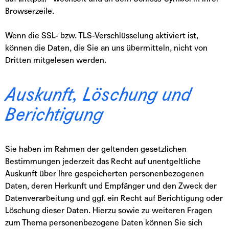
Browserzeile.
Wenn die SSL- bzw. TLS-Verschlüsselung aktiviert ist,
können die Daten, die Sie an uns übermitteln, nicht von
Dritten mitgelesen werden.
Auskunft, Löschung und
Berichtigung
Sie haben im Rahmen der geltenden gesetzlichen
Bestimmungen jederzeit das Recht auf unentgeltliche
Auskunft über Ihre gespeicherten personenbezogenen
Daten, deren Herkunft und Empfänger und den Zweck der
Datenverarbeitung und ggf. ein Recht auf Berichtigung oder
Löschung dieser Daten. Hierzu sowie zu weiteren Fragen
zum Thema personenbezogene Daten können Sie sich