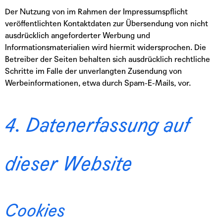
Der Nutzung von im Rahmen der Impressumspflicht
veröffentlichten Kontaktdaten zur Übersendung von nicht
ausdrücklich angeforderter Werbung und
Informationsmaterialien wird hiermit widersprochen. Die
Betreiber der Seiten behalten sich ausdrücklich rechtliche
Schritte im Falle der unverlangten Zusendung von
Werbeinformationen, etwa durch Spam-E-Mails, vor.
4. Datenerfassung auf
dieser Website
Cookies