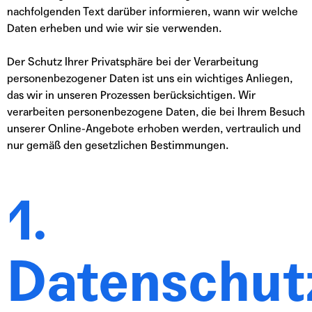
nachfolgenden Text darüber informieren, wann wir welche
Daten erheben und wie wir sie verwenden.
Der Schutz Ihrer Privatsphäre bei der Verarbeitung
personenbezogener Daten ist uns ein wichtiges Anliegen,
das wir in unseren Prozessen berücksichtigen. Wir
verarbeiten personenbezogene Daten, die bei Ihrem Besuch
unserer Online-Angebote erhoben werden, vertraulich und
nur gemäß den gesetzlichen Bestimmungen.
1.
Datenschut