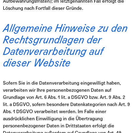
Aufbewahrungsfristen); im letztgenannten Fall erfolgt die
Löschung nach Fortfall dieser Gründe.
Allgemeine Hinweise zu den
Rechtsgrundlagen der
Datenverarbeitung auf
dieser Website
Sofern Sie in die Datenverarbeitung eingewilligt haben,
verarbeiten wir Ihre personenbezogenen Daten auf
Grundlage von Art. 6 Abs. 1 lit. a DSGVO bzw. Art. 9 Abs. 2
lit. a DSGVO, sofern besondere Datenkategorien nach Art. 9
Abs. 1 DSGVO verarbeitet werden. Im Falle einer
ausdrücklichen Einwilligung in die Übertragung
personenbezogener Daten in Drittstaaten erfolgt die
Datenverarbeitung außerdem auf Grundlage von Art. 49