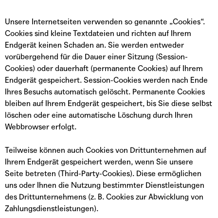
Unsere Internetseiten verwenden so genannte „Cookies“.
Cookies sind kleine Textdateien und richten auf Ihrem
Endgerät keinen Schaden an. Sie werden entweder
vorübergehend für die Dauer einer Sitzung (Session-
Cookies) oder dauerhaft (permanente Cookies) auf Ihrem
Endgerät gespeichert. Session-Cookies werden nach Ende
Ihres Besuchs automatisch gelöscht. Permanente Cookies
bleiben auf Ihrem Endgerät gespeichert, bis Sie diese selbst
löschen oder eine automatische Löschung durch Ihren
Webbrowser erfolgt.
Teilweise können auch Cookies von Drittunternehmen auf
Ihrem Endgerät gespeichert werden, wenn Sie unsere
Seite betreten (Third-Party-Cookies). Diese ermöglichen
uns oder Ihnen die Nutzung bestimmter Dienstleistungen
des Drittunternehmens (z. B. Cookies zur Abwicklung von
Zahlungsdienstleistungen).