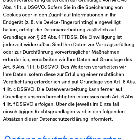
Abs. 1 lit. a DSGVO. Sofern Sie in die Speicherung von
Cookies oder in den Zugriff auf Informationen in Ihr
Endgerät (z. B. via Device-Fingerprinting) eingewilligt
haben, erfolgt die Datenverarbeitung zusätzlich auf
Grundlage von § 25 Abs. 1 TTDSG. Die Einwilligung ist
jederzeit widerrufbar. Sind Ihre Daten zur Vertragserfüllung
oder zur Durchführung vorvertraglicher Maßnahmen
erforderlich, verarbeiten wir Ihre Daten auf Grundlage des
Art. 6 Abs. 1 lit. b DSGVO. Des Weiteren verarbeiten wir
Ihre Daten, sofern diese zur Erfüllung einer rechtlichen
Verpflichtung erforderlich sind auf Grundlage von Art. 6 Abs.
1 lit. c DSGVO. Die Datenverarbeitung kann ferner auf
Grundlage unseres berechtigten Interesses nach Art. 6 Abs.
1 lit. f DSGVO erfolgen. Über die jeweils im Einzelfall
einschlägigen Rechtsgrundlagen wird in den folgenden
Absätzen dieser Datenschutzerklärung informiert.