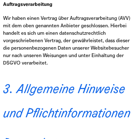
Auftragsverarbeitung
Wir haben einen Vertrag über Auftragsverarbeitung (AVV)
mit dem oben genannten Anbieter geschlossen. Hierbei
handelt es sich um einen datenschutzrechtlich
vorgeschriebenen Vertrag, der gewährleistet, dass dieser
die personenbezogenen Daten unserer Websitebesucher
nur nach unseren Weisungen und unter Einhaltung der
DSGVO verarbeitet.
3. Allgemeine Hinweise
und Pflicht­informationen