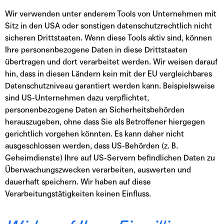
Wir verwenden unter anderem Tools von Unternehmen mit
Sitz in den USA oder sonstigen datenschutzrechtlich nicht
sicheren Drittstaaten. Wenn diese Tools aktiv sind, können
Ihre personenbezogene Daten in diese Drittstaaten
übertragen und dort verarbeitet werden. Wir weisen darauf
hin, dass in diesen Ländern kein mit der EU vergleichbares
Datenschutzniveau garantiert werden kann. Beispielsweise
sind US-Unternehmen dazu verpflichtet,
personenbezogene Daten an Sicherheitsbehörden
herauszugeben, ohne dass Sie als Betroffener hiergegen
gerichtlich vorgehen könnten. Es kann daher nicht
ausgeschlossen werden, dass US-Behörden (z. B.
Geheimdienste) Ihre auf US-Servern befindlichen Daten zu
Überwachungszwecken verarbeiten, auswerten und
dauerhaft speichern. Wir haben auf diese
Verarbeitungstätigkeiten keinen Einfluss.