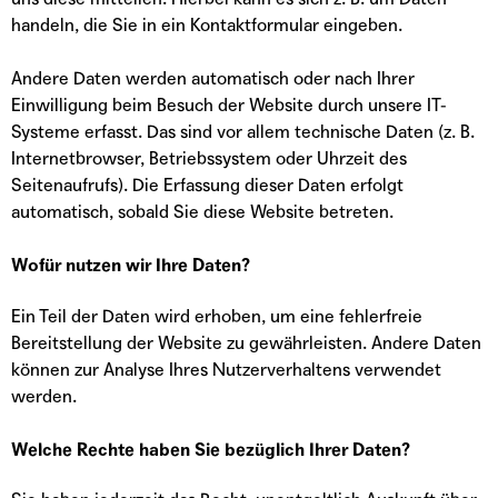
handeln, die Sie in ein Kontaktformular eingeben.
Andere Daten werden automatisch oder nach Ihrer
Einwilligung beim Besuch der Website durch unsere IT-
Systeme erfasst. Das sind vor allem technische Daten (z. B.
Internetbrowser, Betriebssystem oder Uhrzeit des
Seitenaufrufs). Die Erfassung dieser Daten erfolgt
automatisch, sobald Sie diese Website betreten.
Wofür nutzen wir Ihre Daten?
Ein Teil der Daten wird erhoben, um eine fehlerfreie
Bereitstellung der Website zu gewährleisten. Andere Daten
können zur Analyse Ihres Nutzerverhaltens verwendet
werden.
Welche Rechte haben Sie bezüglich Ihrer Daten?