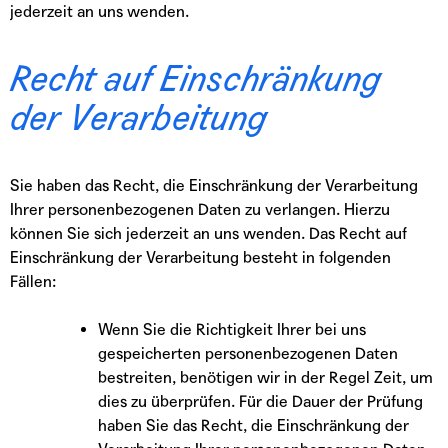
jederzeit an uns wenden.
Recht auf Einschränkung
der Verarbeitung
Sie haben das Recht, die Einschränkung der Verarbeitung
Ihrer personenbezogenen Daten zu verlangen. Hierzu
können Sie sich jederzeit an uns wenden. Das Recht auf
Einschränkung der Verarbeitung besteht in folgenden
Fällen:
Wenn Sie die Richtigkeit Ihrer bei uns
gespeicherten personenbezogenen Daten
bestreiten, benötigen wir in der Regel Zeit, um
dies zu überprüfen. Für die Dauer der Prüfung
haben Sie das Recht, die Einschränkung der