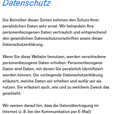
Datenschutz
Die Betreiber dieser Seiten nehmen den Schutz Ihrer
persönlichen Daten sehr ernst. Wir behandeln Ihre
personenbezogenen Daten vertraulich und entsprechend
den gesetzlichen Datenschutzvorschriften sowie dieser
Datenschutzerklärung.
Wenn Sie diese Website benutzen, werden verschiedene
personenbezogene Daten erhoben. Personenbezogene
Daten sind Daten, mit denen Sie persönlich identifiziert
werden können. Die vorliegende Datenschutzerklärung
erläutert, welche Daten wir erheben und wofür wir sie
nutzen. Sie erläutert auch, wie und zu welchem Zweck das
geschieht.
Wir weisen darauf hin, dass die Datenübertragung im
Internet (z. B. bei der Kommunikation per E-Mail)