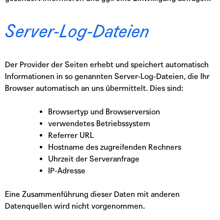
Server-Log-Dateien
Der Provider der Seiten erhebt und speichert automatisch
Informationen in so genannten Server-Log-Dateien, die Ihr
Browser automatisch an uns übermittelt. Dies sind:
Browsertyp und Browserversion
verwendetes Betriebssystem
Referrer URL
Hostname des zugreifenden Rechners
Uhrzeit der Serveranfrage
IP-Adresse
Eine Zusammenführung dieser Daten mit anderen
Datenquellen wird nicht vorgenommen.