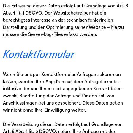
Die Erfassung dieser Daten erfolgt auf Grundlage von Art. 6
Abs. 1 lit. f DSGVO. Der Websitebetreiber hat ein
berechtigtes Interesse an der technisch fehlerfreien
Darstellung und der Optimierung seiner Website – hierzu
müssen die Server-Log-Files erfasst werden.
Kontaktformular
Wenn Sie uns per Kontaktformular Anfragen zukommen
lassen, werden Ihre Angaben aus dem Anfrageformular
inklusive der von Ihnen dort angegebenen Kontaktdaten
zwecks Bearbeitung der Anfrage und für den Fall von
Anschlussfragen bei uns gespeichert. Diese Daten geben
wir nicht ohne Ihre Einwilligung weiter.
Die Verarbeitung dieser Daten erfolgt auf Grundlage von
Art. 6 Abs. 1 lit. b DSGVO, sofern Ihre Anfrage mit der