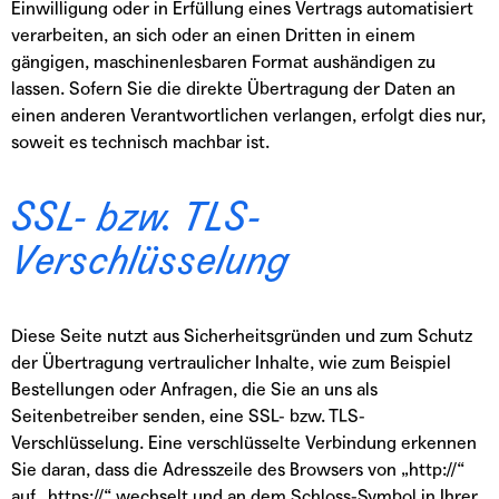
Einwilligung oder in Erfüllung eines Vertrags automatisiert
verarbeiten, an sich oder an einen Dritten in einem
gängigen, maschinenlesbaren Format aushändigen zu
lassen. Sofern Sie die direkte Übertragung der Daten an
einen anderen Verantwortlichen verlangen, erfolgt dies nur,
soweit es technisch machbar ist.
SSL- bzw. TLS-
Verschlüsselung
Diese Seite nutzt aus Sicherheitsgründen und zum Schutz
der Übertragung vertraulicher Inhalte, wie zum Beispiel
Bestellungen oder Anfragen, die Sie an uns als
Seitenbetreiber senden, eine SSL- bzw. TLS-
Verschlüsselung. Eine verschlüsselte Verbindung erkennen
Sie daran, dass die Adresszeile des Browsers von „http://“
auf „https://“ wechselt und an dem Schloss-Symbol in Ihrer