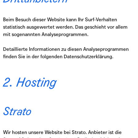
Beim Besuch dieser Website kann Ihr Surf-Verhalten
statistisch ausgewertet werden. Das geschieht vor allem
mit sogenannten Analyseprogrammen.
Detaillierte Informationen zu diesen Analyseprogrammen
finden Sie in der folgenden Datenschutzerklärung.
2. Hosting
Strato
Wir hosten unsere Website bei Strato. Anbieter ist die