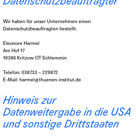
Datenschutz­beauftragter
Wir haben für unser Unternehmen einen
Datenschutzbeauftragten bestellt.
Eleonore Harmel
Am Hof 17
19386 Kritzow OT Schlemmin
Telefon: 038733 – 229872
E-Mail: harmel@thuenen-institut.de
Hinweis zur
Datenweitergabe in die USA
und sonstige Drittstaaten