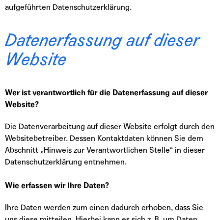
aufgeführten Datenschutzerklärung.
Datenerfassung auf dieser
Website
Wer ist verantwortlich für die Datenerfassung auf dieser
Website?
Die Datenverarbeitung auf dieser Website erfolgt durch den
Websitebetreiber. Dessen Kontaktdaten können Sie dem
Abschnitt „Hinweis zur Verantwortlichen Stelle“ in dieser
Datenschutzerklärung entnehmen.
Wie erfassen wir Ihre Daten?
Ihre Daten werden zum einen dadurch erhoben, dass Sie
uns diese mitteilen. Hierbei kann es sich z. B. um Daten