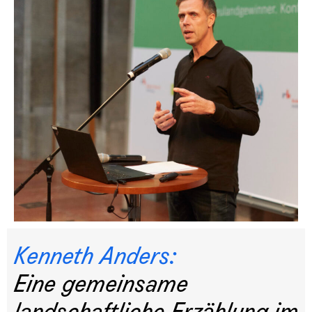
Kenneth Anders:
Eine gemeinsame