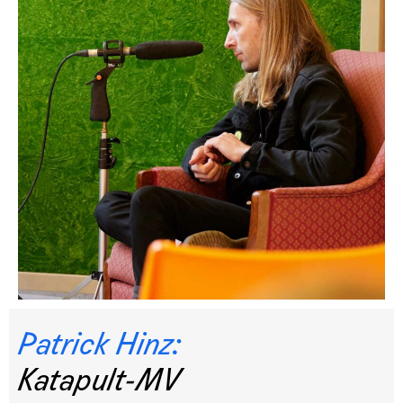
Patrick Hinz:
Katapult-MV