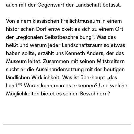
auch mit der Gegenwart der Landschaft befasst.
Von einem klassischen Freilichtmuseum in einem
historischen Dorf entwickelt es sich zu einem Ort
der „regionalen Selbstbeschreibung“. Was das
heißt und warum jeder Landschaftsraum so etwas
haben sollte, erzählt uns Kenneth Anders, der das
Museum leitet. Zusammen mit seinen Mitstreitern
sucht er die Auseinandersetzung mit der heutigen
ländlichen Wirklichkeit. Was ist überhaupt „das
Land“? Woran kann man es erkennen? Und welche
Möglichkeiten bietet es seinen Bewohnern?