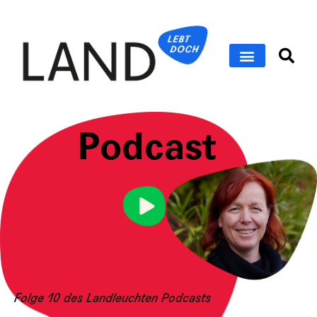
Podcast
Folge 10 des Landleuchten Podcasts