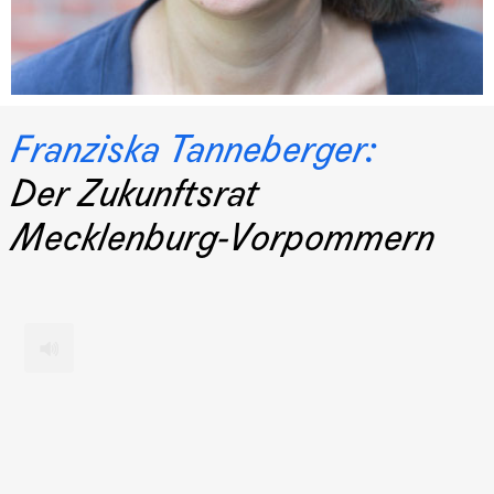
Franziska Tanneberger:
Der Zukunftsrat
Mecklenburg-Vorpommern