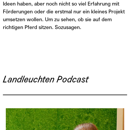
Ideen haben, aber noch nicht so viel Erfahrung mit
Förderungen oder die erstmal nur ein kleines Projekt
umsetzen wollen. Um zu sehen, ob sie auf dem
richtigen Pferd sitzen. Sozusagen.
Landleuchten Podcast