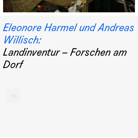
Eleonore Harmel und Andreas
Willisch:
Landinventur – Forschen am
Dorf