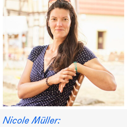
Nicole Müller: