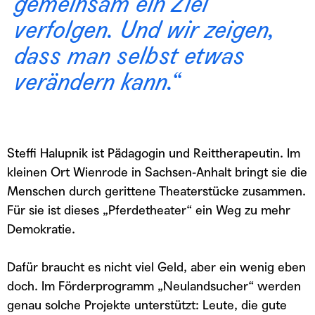
gemeinsam ein Ziel
verfolgen. Und wir zeigen,
dass man selbst etwas
verändern kann.“
Steffi Halupnik ist Pädagogin und Reittherapeutin. Im
kleinen Ort Wienrode in Sachsen-Anhalt bringt sie die
Menschen durch gerittene Theaterstücke zusammen.
Für sie ist dieses „Pferdetheater“ ein Weg zu mehr
Demokratie.
Dafür braucht es nicht viel Geld, aber ein wenig eben
doch. Im Förderprogramm „Neulandsucher“ werden
genau solche Projekte unterstützt: Leute, die gute