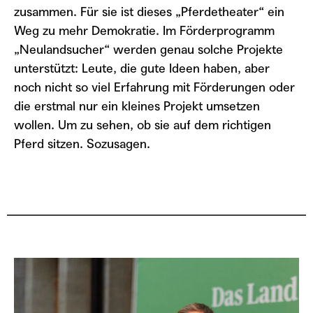
EMBED
zusammen. Für sie ist dieses „Pferdetheater“ ein
Weg zu mehr Demokratie. Im Förderprogramm
„Neulandsucher“ werden genau solche Projekte
unterstützt: Leute, die gute Ideen haben, aber
noch nicht so viel Erfahrung mit Förderungen oder
die erstmal nur ein kleines Projekt umsetzen
wollen. Um zu sehen, ob sie auf dem richtigen
Pferd sitzen. Sozusagen.