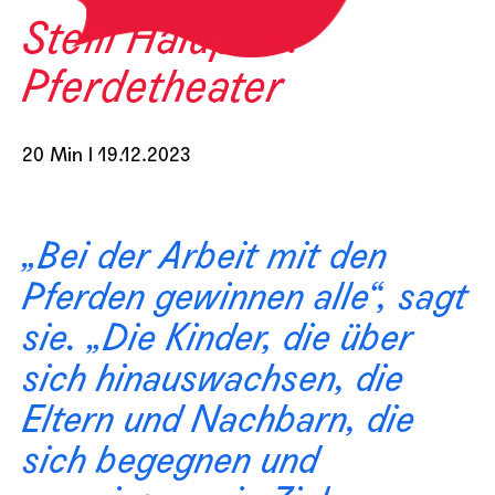
Steffi Halupnik:
Pferdetheater
20 Min l 19.12.2023
„Bei der Arbeit mit den
Pferden gewinnen alle“, sagt
sie. „Die Kinder, die über
sich hinauswachsen, die
Eltern und Nachbarn, die
sich begegnen und