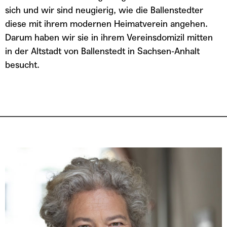
sich und wir sind neugierig, wie die Ballenstedter
diese mit ihrem modernen Heimatverein angehen.
Darum haben wir sie in ihrem Vereinsdomizil mitten
in der Altstadt von Ballenstedt in Sachsen-Anhalt
besucht.