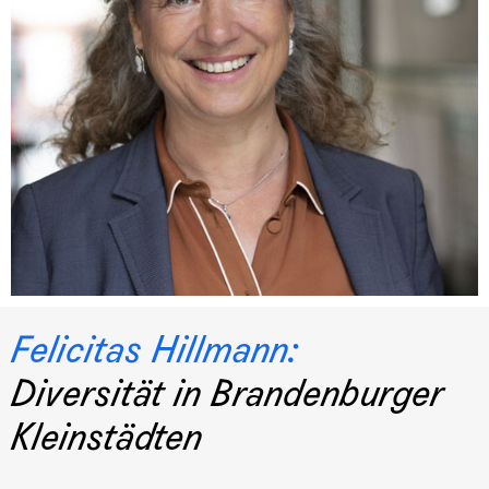
Felicitas Hillmann:
Diversität in Brandenburger
Kleinstädten