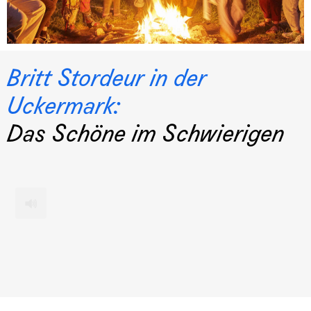
Britt Stordeur in der
Uckermark:
Das Schöne im Schwierigen