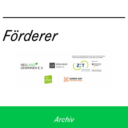
Förderer
Archiv