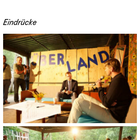
Eindrücke