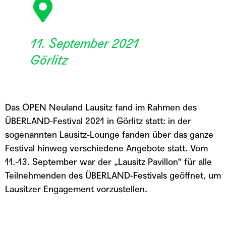
11. September 2021
Görlitz
Das OPEN Neuland Lausitz fand im Rahmen des
ÜBERLAND-Festival 2021 in Görlitz statt: in der
sogenannten Lausitz-Lounge fanden über das ganze
Festival hinweg verschiedene Angebote statt. Vom
11.-13. September war der „Lausitz Pavillon“ für alle
Teilnehmenden des ÜBERLAND-Festivals geöffnet, um
Lausitzer Engagement vorzustellen.