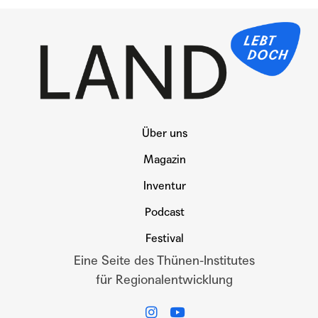
Über uns
Magazin
Inventur
Podcast
Festival
Eine Seite des Thünen-Institutes
für Regionalentwicklung