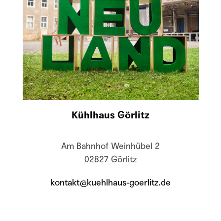
Kühlhaus Görlitz
Am Bahnhof Weinhübel 2
02827 Görlitz
kontakt@kuehlhaus-goerlitz.de