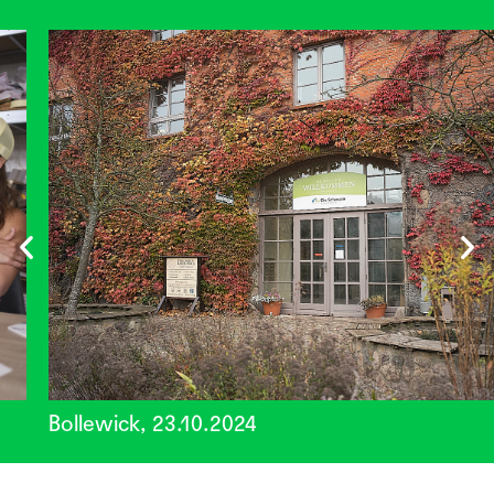
Bollewick, 23.10.2024