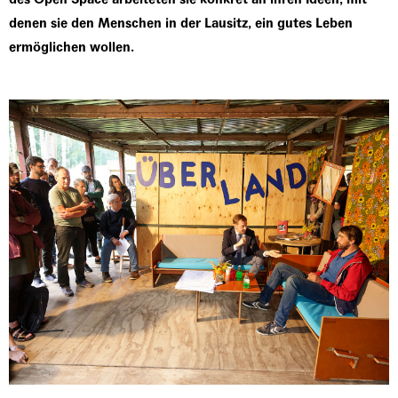
denen sie den Menschen in der Lausitz, ein gutes Leben
ermöglichen wollen.