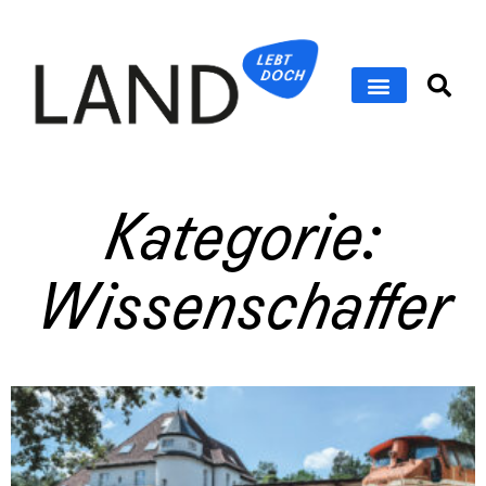
Kategorie:
Wissenschaffer