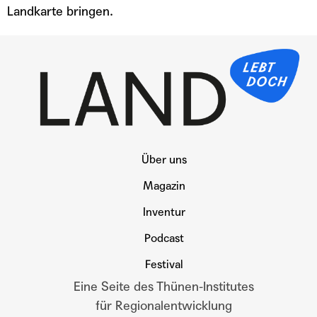
Landkarte bringen.
Über uns
Magazin
Inventur
Podcast
Festival
Eine Seite des Thünen-Institutes
für Regionalentwicklung