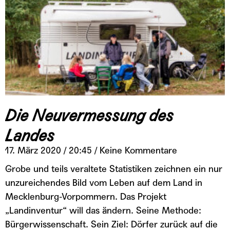
Die Neuvermessung des
Landes
17. März 2020
20:45
Keine Kommentare
Grobe und teils veraltete Statistiken zeichnen ein nur
unzureichendes Bild vom Leben auf dem Land in
Mecklenburg-Vorpommern. Das Projekt
„Landinventur“ will das ändern. Seine Methode:
Bürgerwissenschaft. Sein Ziel: Dörfer zurück auf die