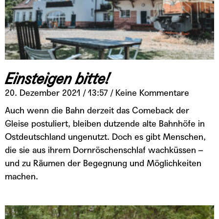
Einsteigen bitte!
20. Dezember 2021
13:57
Keine Kommentare
Auch wenn die Bahn derzeit das Comeback der
Gleise postuliert, bleiben dutzende alte Bahnhöfe in
Ostdeutschland ungenutzt. Doch es gibt Menschen,
die sie aus ihrem Dornröschenschlaf wachküssen –
und zu Räumen der Begegnung und Möglichkeiten
machen.