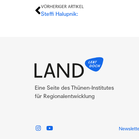
VORHERIGER ARTIKEL
Steffi Halupnik:
Eine Seite des Thünen-Institutes
für Regionalentwicklung
Newslette