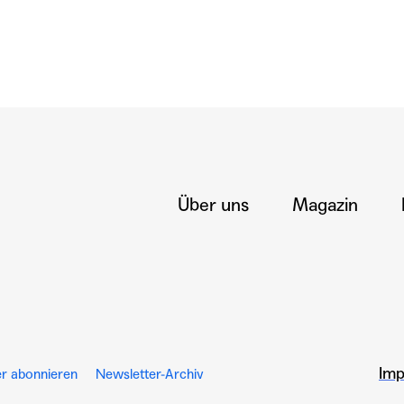
Über uns
Magazin
Im
r abonnieren
Newsletter-Archiv