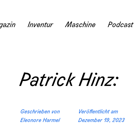
gazin
Inventur
Maschine
Podcast
Patrick Hinz:
Geschrieben von
Veröffentlicht am
Eleonore Harmel
Dezember 19, 2023