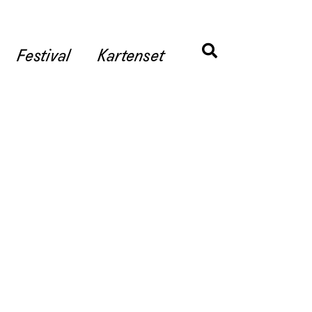
Festival
Kartenset