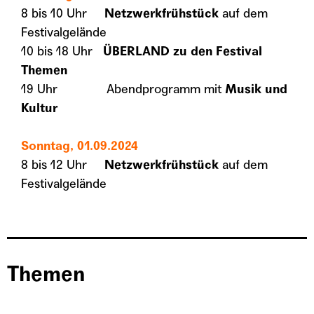
8 bis 10 Uhr
Netzwerkfrühstück
auf dem
Festivalgelände
10 bis 18 Uhr
ÜBERLAND zu den Festival
Themen
19 Uhr Abendprogramm mit
Musik und
Kultur
Sonntag, 01.09.2024
8 bis 12 Uhr
Netzwerkfrühstück
auf dem
Festivalgelände
Themen