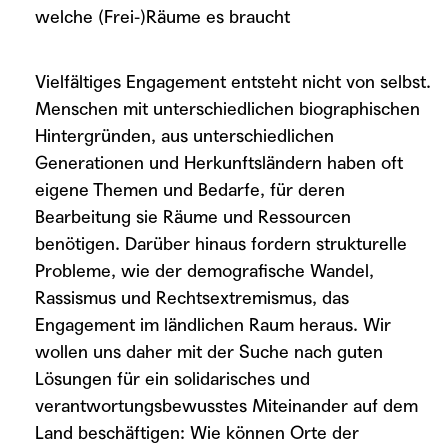
welche (Frei-)Räume es braucht
Vielfältiges Engagement entsteht nicht von selbst.
Menschen mit unterschiedlichen biographischen
Hintergründen, aus unterschiedlichen
Generationen und Herkunftsländern haben oft
eigene Themen und Bedarfe, für deren
Bearbeitung sie Räume und Ressourcen
benötigen. Darüber hinaus fordern strukturelle
Probleme, wie der demografische Wandel,
Rassismus und Rechtsextremismus, das
Engagement im ländlichen Raum heraus. Wir
wollen uns daher mit der Suche nach guten
Lösungen für ein solidarisches und
verantwortungsbewusstes Miteinander auf dem
Land beschäftigen: Wie können Orte der