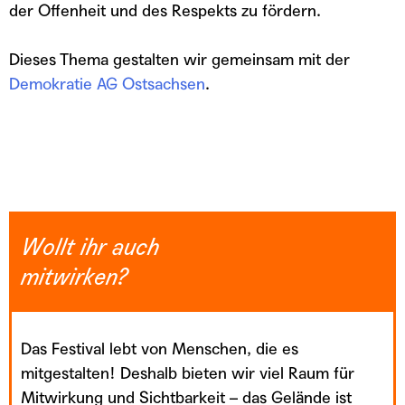
der Offenheit und des Respekts zu fördern.
Dieses Thema gestalten wir gemeinsam mit der
Demokratie AG Ostsachsen
.
Wollt ihr auch
mitwirken?
Das Festival lebt von Menschen, die es
mitgestalten! Deshalb bieten wir viel Raum für
Mitwirkung und Sichtbarkeit – das Gelände ist