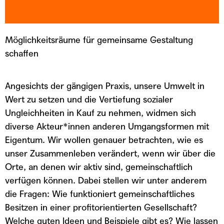
Möglichkeitsräume für gemeinsame Gestaltung
schaffen
Angesichts der gängigen Praxis, unsere Umwelt in
Wert zu setzen und die Vertiefung sozialer
Ungleichheiten in Kauf zu nehmen, widmen sich
diverse Akteur*innen anderen Umgangsformen mit
Eigentum. Wir wollen genauer betrachten, wie es
unser Zusammenleben verändert, wenn wir über die
Orte, an denen wir aktiv sind, gemeinschaftlich
verfügen können. Dabei stellen wir unter anderem
die Fragen: Wie funktioniert gemeinschaftliches
Besitzen in einer profitorientierten Gesellschaft?
Welche guten Ideen und Beispiele gibt es? Wie lassen