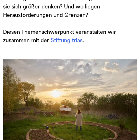
sie sich größer denken? Und wo liegen
Herausforderungen und Grenzen?
Diesen Themenschwerpunkt veranstalten wir
zusammen mit der
Stiftung trias
.