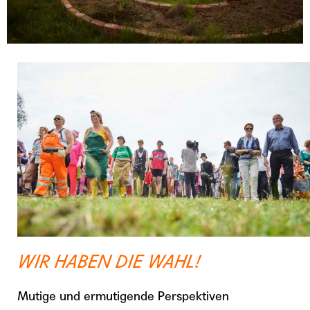
WIR HABEN DIE WAHL!
Mutige und ermutigende Perspektiven