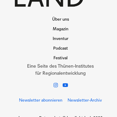
Über uns
Magazin
Inventur
Podcast
Festival
Eine Seite des Thünen-Institutes
für Regionalentwicklung
Newsletter abonnieren
Newsletter-Archiv