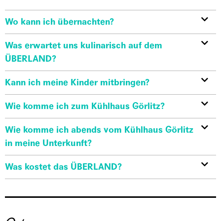
Wo kann ich übernachten?
Was erwartet uns kulinarisch auf dem
ÜBERLAND?
Kann ich meine Kinder mitbringen?
Wie komme ich zum Kühlhaus Görlitz?
Wie komme ich abends vom Kühlhaus Görlitz
in meine Unterkunft?
Was kostet das ÜBERLAND?