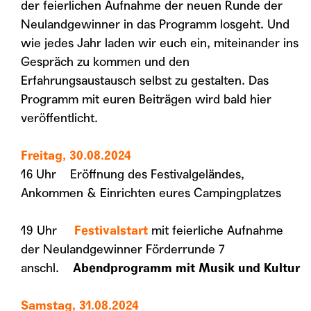
der feierlichen Aufnahme der neuen Runde der
Neulandgewinner in das Programm losgeht. Und
wie jedes Jahr laden wir euch ein, miteinander ins
Gespräch zu kommen und den
Erfahrungsaustausch selbst zu gestalten. Das
Programm mit euren Beiträgen wird bald hier
veröffentlicht.
Freitag, 30.08.2024
16 Uhr Eröffnung des Festivalgeländes,
Ankommen & Einrichten eures Campingplatzes
19 Uhr
Festivalstart
mit f
eierliche Aufnahme
der Neulandgewinner Förderrunde 7
anschl.
Abendprogramm mit Musik und Kultur
Samstag, 31.08.2024