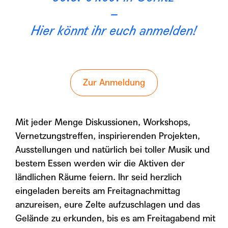
–
Hier könnt ihr euch anmelden!
Zur Anmeldung
Mit jeder Menge Diskussionen, Workshops,
Vernetzungstreffen, inspirierenden Projekten,
Ausstellungen und natürlich bei toller Musik und
bestem Essen werden wir die Aktiven der
ländlichen Räume feiern. Ihr seid herzlich
eingeladen bereits am Freitagnachmittag
anzureisen, eure Zelte aufzuschlagen und das
Gelände zu erkunden, bis es am Freitagabend mit