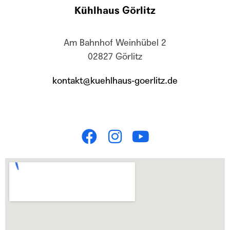
Kühlhaus Görlitz
Am Bahnhof Weinhübel 2
02827 Görlitz
kontakt@kuehlhaus-goerlitz.de