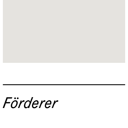
Förderer