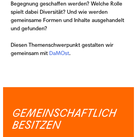
Begegnung geschaffen werden? Welche Rolle
spielt dabei Diversität? Und wie werden
gemeinsame Formen und Inhalte ausgehandelt
und gefunden?
Diesen Themenschwerpunkt gestalten wir
gemeinsam mit
DaMOst
.
GEMEINSCHAFTLICH
BESITZEN