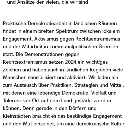
und Ansätze der vielen, die wir sind
Praktische Demokratiearbeit in ländlichen Räumen
findet in einem breiten Spektrum zwischen lokalem
Engagement, Aktivismus gegen Rechtsextremismus
und der Mitarbeit in kommunalpolitischen Gremien
statt. Die Demonstrationen gegen
Rechtsextremismus setzen 2024 ein wichtiges
Zeichen und haben auch in ländlichen Regionen viele
Menschen sensibilisiert und aktiviert. Wir laden ein
zum Austausch über Praktiken, Strategien und Mittel,
mit denen eine lebendige Demokratie, Vielfalt und
Toleranz vor Ort auf dem Land gestärkt werden
können. Denn gerade in den Dörfern und
Kleinstädten braucht es das beständige Engagement
und den Mut einzelner, um eine demokratische Kultur