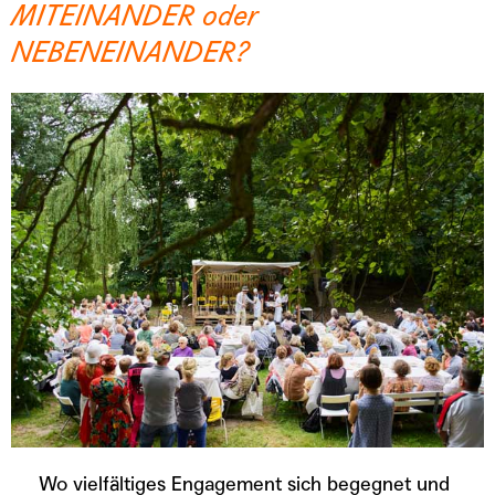
MITEINANDER oder
NEBENEINANDER?
Wo vielfältiges Engagement sich begegnet und