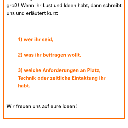
groß! Wenn ihr Lust und Ideen habt, dann schreibt
uns und erläutert kurz:
1) wer ihr seid,
2) was ihr beitragen wollt,
3) welche Anforderungen an Platz,
Technik oder zeitliche Eintaktung ihr
habt.
Wir freuen uns auf eure Ideen!