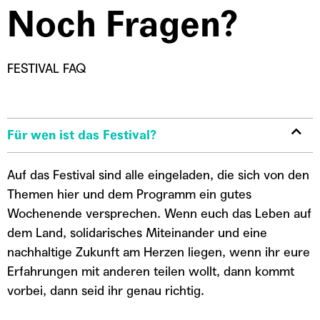
Noch Fragen?
FESTIVAL FAQ
Für wen ist das Festival?
Auf das Festival sind alle eingeladen, die sich von den
Themen hier und dem Programm ein gutes
Wochenende versprechen. Wenn euch das Leben auf
dem Land, solidarisches Miteinander und eine
nachhaltige Zukunft am Herzen liegen, wenn ihr eure
Erfahrungen mit anderen teilen wollt, dann kommt
vorbei, dann seid ihr genau richtig.