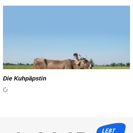
Die Kuhpäpstin