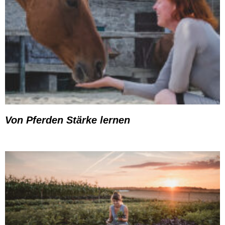
Von Pferden Stärke lernen