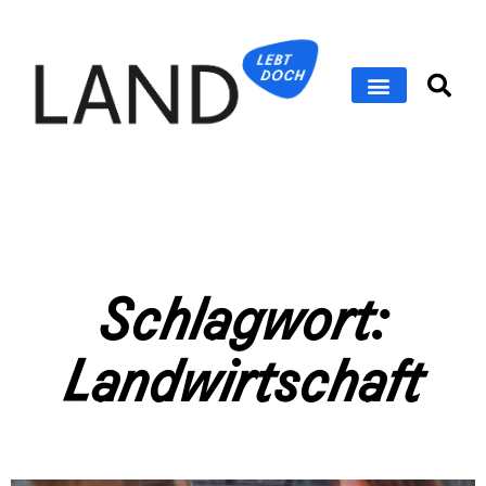
Schlagwort:
Landwirtschaft