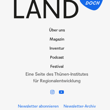
Über uns
Magazin
Inventur
Podcast
Festival
Eine Seite des Thünen-Institutes
für Regionalentwicklung
Newsletter abonnieren
Newsletter-Archiv