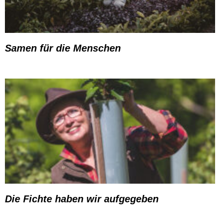
Samen für die Menschen
Die Fichte haben wir aufgegeben