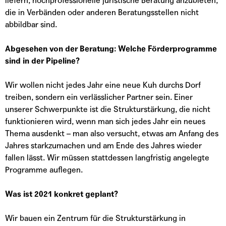
liefern, hochprofessionelle juristische Beratung anzubieten,
die in Verbänden oder anderen Beratungsstellen nicht
abbildbar sind.
Abgesehen von der Beratung: Welche Förderprogramme
sind in der Pipeline?
Wir wollen nicht jedes Jahr eine neue Kuh durchs Dorf
treiben, sondern ein verlässlicher Partner sein. Einer
unserer Schwerpunkte ist die Strukturstärkung, die nicht
funktionieren wird, wenn man sich jedes Jahr ein neues
Thema ausdenkt – man also versucht, etwas am Anfang des
Jahres starkzumachen und am Ende des Jahres wieder
fallen lässt. Wir müssen stattdessen langfristig angelegte
Programme auflegen.
Was ist 2021 konkret geplant?
Wir bauen ein Zentrum für die Strukturstärkung in