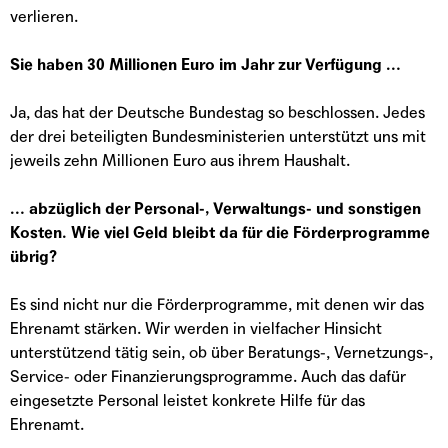
verlieren.
Sie haben 30 Millionen Euro im Jahr zur Verfügung …
Ja, das hat der Deutsche Bundestag so beschlossen. Jedes
der drei beteiligten Bundesministerien unterstützt uns mit
jeweils zehn Millionen Euro aus ihrem Haushalt.
… abzüglich der Personal-, Verwaltungs- und sonstigen
Kosten. Wie viel Geld bleibt da für die Förderprogramme
übrig?
Es sind nicht nur die Förderprogramme, mit denen wir das
Ehrenamt stärken. Wir werden in vielfacher Hinsicht
unterstützend tätig sein, ob über Beratungs-, Vernetzungs-,
Service- oder Finanzierungsprogramme. Auch das dafür
eingesetzte Personal leistet konkrete Hilfe für das
Ehrenamt.