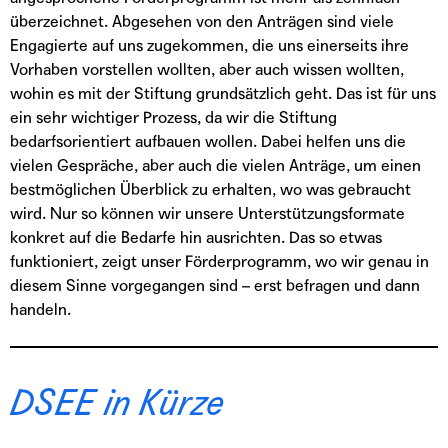
überzeichnet. Abgesehen von den Anträgen sind viele
Engagierte auf uns zugekommen, die uns einerseits ihre
Vorhaben vorstellen wollten, aber auch wissen wollten,
wohin es mit der Stiftung grundsätzlich geht. Das ist für uns
ein sehr wichtiger Prozess, da wir die Stiftung
bedarfsorientiert aufbauen wollen. Dabei helfen uns die
vielen Gespräche, aber auch die vielen Anträge, um einen
bestmöglichen Überblick zu erhalten, wo was gebraucht
wird. Nur so können wir unsere Unterstützungsformate
konkret auf die Bedarfe hin ausrichten. Das so etwas
funktioniert, zeigt unser Förderprogramm, wo wir genau in
diesem Sinne vorgegangen sind – erst befragen und dann
handeln.
DSEE in Kürze