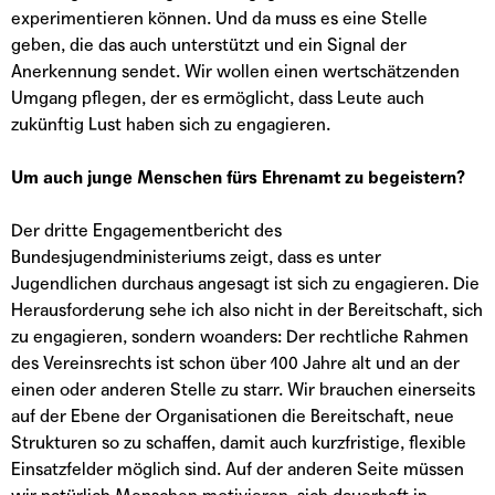
experimentieren können. Und da muss es eine Stelle
geben, die das auch unterstützt und ein Signal der
Anerkennung sendet. Wir wollen einen wertschätzenden
Umgang pflegen, der es ermöglicht, dass Leute auch
zukünftig Lust haben sich zu engagieren.
Um auch junge Menschen fürs Ehrenamt zu begeistern?
Der dritte Engagementbericht des
Bundesjugendministeriums zeigt, dass es unter
Jugendlichen durchaus angesagt ist sich zu engagieren. Die
Herausforderung sehe ich also nicht in der Bereitschaft, sich
zu engagieren, sondern woanders: Der rechtliche Rahmen
des Vereinsrechts ist schon über 100 Jahre alt und an der
einen oder anderen Stelle zu starr. Wir brauchen einerseits
auf der Ebene der Organisationen die Bereitschaft, neue
Strukturen so zu schaffen, damit auch kurzfristige, flexible
Einsatzfelder möglich sind. Auf der anderen Seite müssen