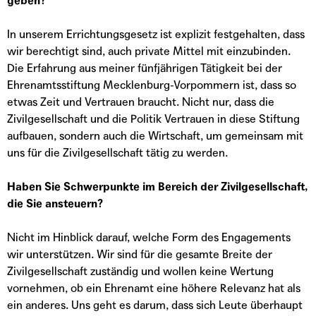
geben?
In unserem Errichtungsgesetz ist explizit festgehalten, dass
wir berechtigt sind, auch private Mittel mit einzubinden.
Die Erfahrung aus meiner fünfjährigen Tätigkeit bei der
Ehrenamtsstiftung Mecklenburg-Vorpommern ist, dass so
etwas Zeit und Vertrauen braucht. Nicht nur, dass die
Zivilgesellschaft und die Politik Vertrauen in diese Stiftung
aufbauen, sondern auch die Wirtschaft, um gemeinsam mit
uns für die Zivilgesellschaft tätig zu werden.
Haben Sie Schwerpunkte im Bereich der Zivilgesellschaft,
die Sie ansteuern?
Nicht im Hinblick darauf, welche Form des Engagements
wir unterstützen. Wir sind für die gesamte Breite der
Zivilgesellschaft zuständig und wollen keine Wertung
vornehmen, ob ein Ehrenamt eine höhere Relevanz hat als
ein anderes. Uns geht es darum, dass sich Leute überhaupt