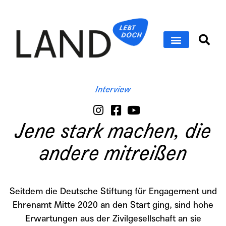
Interview
Jene stark machen, die
andere mitreißen
Seitdem die Deutsche Stiftung für Engagement und
Ehrenamt Mitte 2020 an den Start ging, sind hohe
Erwartungen aus der Zivilgesellschaft an sie