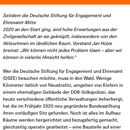
Seitdem die Deutsche Stiftung für Engagement und
Ehrenamt Mitte
2020 an den Start ging, sind hohe Erwartungen aus der
Zivilgesellschaft an sie geknüpft, insbesondere von den
AkteurInnen im ländlichen Raum. Vorstand Jan Holze
bremst: „Wir können nicht jedes Problem lösen – aber wir
können in vielerlei Hinsicht helfen.“
Wer die Deutsche Stiftung für Engagement und Ehrenamt
(DSEE) besuchen möchte, muss in den Wald. Wenige
Kilometer östlich von Neustrelitz, umgeben von Kiefern in
einem ehemaligen Gebäude der DDR-Volkspolizei, das
heute verschiedene öffentliche Verwaltungen beherbergt,
hat die im Frühjahr 2020 neu gegründete Bundesstiftung
ihren vorläufigen Sitz gefunden. Noch ist alles im Aufbau:
Räume werden hergerichtet und bezugsfertig gemacht,
gleichzeitig operativ gearbeitet – eine Baustelle auf einer