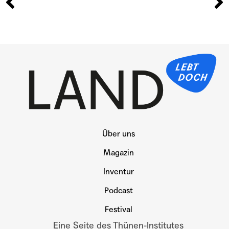
Über uns
Magazin
Inventur
Podcast
Festival
Eine Seite des Thünen-Institutes