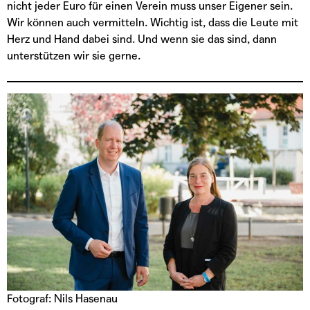
nicht jeder Euro für einen Verein muss unser Eigener sein.
Wir können auch vermitteln. Wichtig ist, dass die Leute mit
Herz und Hand dabei sind. Und wenn sie das sind, dann
unterstützen wir sie gerne.
Fotograf: Nils Hasenau