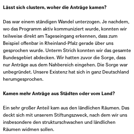
Lässt sich clustern, woher die Anträge kamen?
Das war einem ständigen Wandel unterzogen. Je nachdem,
wo das Programm aktiv kommuniziert wurde, konnten wir
teilweise direkt am Tageseingang erkennen, dass zum
Beispiel offenbar in Rheinland-Pfalz gerade über uns
gesprochen wurde. Unterm Strich konnten wir das gesamte
Bundesgebiet abdecken. Wir hatten zuvor die Sorge, dass
nur Anträge aus dem Nahbereich eingehen. Die Sorge war
unbegründet. Unsere Existenz hat sich in ganz Deutschland
herumgesprochen.
Kamen mehr Anträge aus Städten oder vom Land?
Ein sehr großer Anteil kam aus den ländlichen Räumen. Das
deckt sich mit unserem Stiftungszweck, nach dem wir uns
insbesondere den strukturschwachen und ländlichen
Räumen widmen sollen.