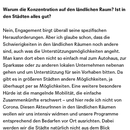
Warum die Konzentration auf den ländlichen Raum? Ist in
den Städten alles gut?
Nein, Engagement birgt überall seine spezifischen
Herausforderungen. Aber ich glaube schon, dass die
Schwierigkeiten in den ländlichen Räumen noch andere
sind, auch was die Unterstützungsmöglichkeiten angeht.
Man kann dort eben nicht so einfach mal zum Autohaus, zur
Sparkasse oder zu anderen lokalen Unternehmen nebenan
gehen und um Unterstützung für sein Vorhaben bitten. Da
gibt es in größeren Städten andere Möglichkeiten, ja
überhaupt per se Möglichkeiten. Eine weitere besondere
Hürde ist die mangelnde Mobilität, die einfache
Zusammenkünfte erschwert – und hier rede ich nicht von
Corona. Diesen AkteurInnen in den ländlichen Räumen
wollen wir uns intensiv widmen und unsere Programme
entsprechend den Bedarfen vor Ort ausrichten. Dabei
werden wir die Städte natürlich nicht aus dem Blick