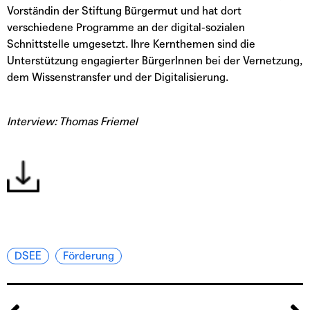
Vorständin der Stiftung Bürgermut und hat dort
verschiedene Programme an der digital-sozialen
Schnittstelle umgesetzt. Ihre Kernthemen sind die
Unterstützung engagierter BürgerInnen bei der Vernetzung,
dem Wissenstransfer und der Digitalisierung.
Interview: Thomas Friemel
DSEE
Förderung