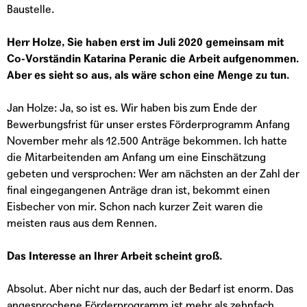
Baustelle.
Herr Holze, Sie haben erst im Juli 2020 gemeinsam mit
Co-Vorständin Katarina Peranic die Arbeit aufgenommen.
Aber es sieht so aus, als wäre schon eine Menge zu tun.
Jan Holze: Ja, so ist es. Wir haben bis zum Ende der
Bewerbungsfrist für unser erstes Förderprogramm Anfang
November mehr als 12.500 Anträge bekommen. Ich hatte
die Mitarbeitenden am Anfang um eine Einschätzung
gebeten und versprochen: Wer am nächsten an der Zahl der
final eingegangenen Anträge dran ist, bekommt einen
Eisbecher von mir. Schon nach kurzer Zeit waren die
meisten raus aus dem Rennen.
Das Interesse an Ihrer Arbeit scheint groß.
Absolut. Aber nicht nur das, auch der Bedarf ist enorm. Das
angesprochene Förderprogramm ist mehr als zehnfach