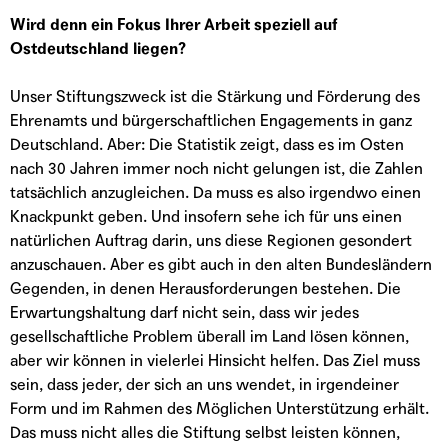
Wird denn ein Fokus Ihrer Arbeit speziell auf
Ostdeutschland liegen?
Unser Stiftungszweck ist die Stärkung und Förderung des
Ehrenamts und bürgerschaftlichen Engagements in ganz
Deutschland. Aber: Die Statistik zeigt, dass es im Osten
nach 30 Jahren immer noch nicht gelungen ist, die Zahlen
tatsächlich anzugleichen. Da muss es also irgendwo einen
Knackpunkt geben. Und insofern sehe ich für uns einen
natürlichen Auftrag darin, uns diese Regionen gesondert
anzuschauen. Aber es gibt auch in den alten Bundesländern
Gegenden, in denen Herausforderungen bestehen. Die
Erwartungshaltung darf nicht sein, dass wir jedes
gesellschaftliche Problem überall im Land lösen können,
aber wir können in vielerlei Hinsicht helfen. Das Ziel muss
sein, dass jeder, der sich an uns wendet, in irgendeiner
Form und im Rahmen des Möglichen Unterstützung erhält.
Das muss nicht alles die Stiftung selbst leisten können,