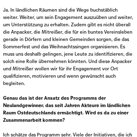
Ja. In ländlichen Räumen sind die Wege buchstäblich
weiter. Weiter, um sein Engagement auszuüben und weiter,
um Unterstützung zu erhalten. Zudem gibt es nicht überall
die Anpacker, die Mitreißer, die für ein buntes Vereinsleben
gerade in Dörfern und kleinen Gemeinden sorgen, die das
Sommerfest und das Weihnachtssingen organisieren. Es
muss uns deshalb gelingen, jene Leute zu identifizieren, die
solch eine Rolle übernehmen könnten. Und diese Anpacker
und Mitreißer wollen wir für ihr Engagement vor Ort
qualifizieren, motivieren und wenn gewünscht auch
begleiten.
Genau das ist der Ansatz des Programms der
Neulandgewinner, das seit Jahren Akteure im ländlichen
Raum Ostdeutschlands ermächtigt. Wird es da zu einer
Zusammenarbeit kommen?
Ich schätze das Programm sehr. Viele der Initiativen, die ich