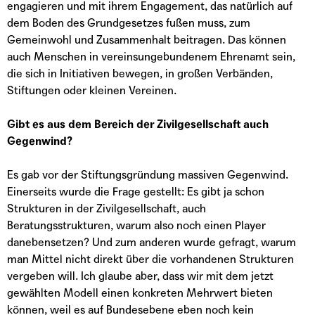
engagieren und mit ihrem Engagement, das natürlich auf
dem Boden des Grundgesetzes fußen muss, zum
Gemeinwohl und Zusammenhalt beitragen. Das können
auch Menschen in vereinsungebundenem Ehrenamt sein,
die sich in Initiativen bewegen, in großen Verbänden,
Stiftungen oder kleinen Vereinen.
Gibt es aus dem Bereich der Zivilgesellschaft auch
Gegenwind?
Es gab vor der Stiftungsgründung massiven Gegenwind.
Einerseits wurde die Frage gestellt: Es gibt ja schon
Strukturen in der Zivilgesellschaft, auch
Beratungsstrukturen, warum also noch einen Player
danebensetzen? Und zum anderen wurde gefragt, warum
man Mittel nicht direkt über die vorhandenen Strukturen
vergeben will. Ich glaube aber, dass wir mit dem jetzt
gewählten Modell einen konkreten Mehrwert bieten
können, weil es auf Bundesebene eben noch kein