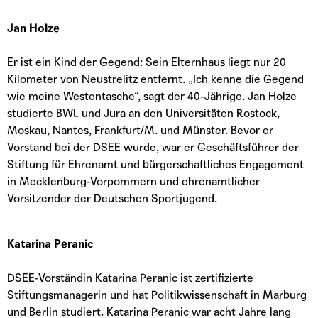
Jan Holze
Er ist ein Kind der Gegend: Sein Elternhaus liegt nur 20
Kilometer von Neustrelitz entfernt. „Ich kenne die Gegend
wie meine Westentasche“, sagt der 40-Jährige. Jan Holze
studierte BWL und Jura an den Universitäten Rostock,
Moskau, Nantes, Frankfurt/M. und Münster. Bevor er
Vorstand bei der DSEE wurde, war er Geschäftsführer der
Stiftung für Ehrenamt und bürgerschaftliches Engagement
in Mecklenburg-Vorpommern und ehrenamtlicher
Vorsitzender der Deutschen Sportjugend.
Katarina Peranic
DSEE-Vorständin Katarina Peranic ist zertifizierte
Stiftungsmanagerin und hat Politikwissenschaft in Marburg
und Berlin studiert. Katarina Peranic war acht Jahre lang