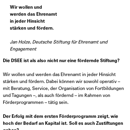
Wir wollen und
werden das Ehrenamt
in jeder Hinsicht
stärken und fördern.
Jan Holze, Deutsche Stiftung für Ehrenamt und
Engagement
Die DSEE ist als also nicht nur eine fördernde Stiftung?
Wir wollen und werden das Ehrenamt in jeder Hinsicht
stärken und fördern. Dabei können wir sowohl operativ –
mit Beratung, Service, der Organisation von Fortbildungen
und Tagungen –, als auch fördernd – im Rahmen von
Förderprogrammen – tätig sein.
Der Erfolg mit dem ersten Förderprogramm zeigt, wie
hoch der Bedarf an Kapital ist. Soll es auch Zustiftungen