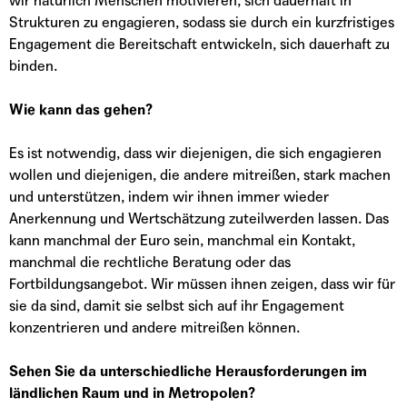
wir natürlich Menschen motivieren, sich dauerhaft in
Strukturen zu engagieren, sodass sie durch ein kurzfristiges
Engagement die Bereitschaft entwickeln, sich dauerhaft zu
binden.
Wie kann das gehen?
Es ist notwendig, dass wir diejenigen, die sich engagieren
wollen und diejenigen, die andere mitreißen, stark machen
und unterstützen, indem wir ihnen immer wieder
Anerkennung und Wertschätzung zuteilwerden lassen. Das
kann manchmal der Euro sein, manchmal ein Kontakt,
manchmal die rechtliche Beratung oder das
Fortbildungsangebot. Wir müssen ihnen zeigen, dass wir für
sie da sind, damit sie selbst sich auf ihr Engagement
konzentrieren und andere mitreißen können.
Sehen Sie da unterschiedliche Herausforderungen im
ländlichen Raum und in Metropolen?