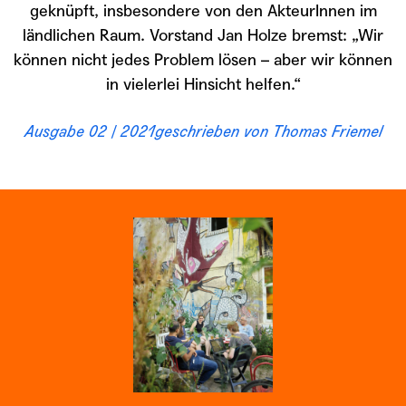
geknüpft, insbesondere von den AkteurInnen im
ländlichen Raum. Vorstand Jan Holze bremst: „Wir
können nicht jedes Problem lösen – aber wir können
in vielerlei Hinsicht helfen.“
Ausgabe 02 / 2021
geschrieben von
Thomas Friemel