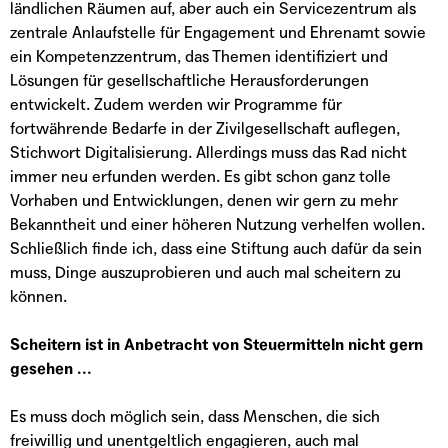
ländlichen Räumen auf, aber auch ein Servicezentrum als
zentrale Anlaufstelle für Engagement und Ehrenamt sowie
ein Kompetenzzentrum, das Themen identifiziert und
Lösungen für gesellschaftliche Herausforderungen
entwickelt. Zudem werden wir Programme für
fortwährende Bedarfe in der Zivilgesellschaft auflegen,
Stichwort Digitalisierung. Allerdings muss das Rad nicht
immer neu erfunden werden. Es gibt schon ganz tolle
Vorhaben und Entwicklungen, denen wir gern zu mehr
Bekanntheit und einer höheren Nutzung verhelfen wollen.
Schließlich finde ich, dass eine Stiftung auch dafür da sein
muss, Dinge auszuprobieren und auch mal scheitern zu
können.
Scheitern ist in Anbetracht von Steuermitteln nicht gern
gesehen …
Es muss doch möglich sein, dass Menschen, die sich
freiwillig und unentgeltlich engagieren, auch mal