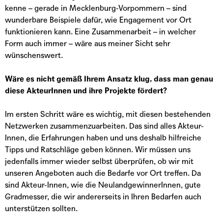
kenne – gerade in Mecklenburg-Vorpommern – sind
wunderbare Beispiele dafür, wie Engagement vor Ort
funktionieren kann. Eine Zusammenarbeit – in welcher
Form auch immer – wäre aus meiner Sicht sehr
wünschenswert.
Wäre es nicht gemäß Ihrem Ansatz klug, dass man
genau
diese AkteurInnen und ihre Projekte fördert?
Im ersten Schritt wäre es wichtig, mit diesen bestehenden
Netzwerken zusammenzuarbeiten. Das sind alles Akteur-
Innen, die Erfahrungen haben und uns deshalb hilfreiche
Tipps und Ratschläge geben können. Wir müssen uns
jedenfalls immer wieder selbst überprüfen, ob wir mit
unseren Angeboten auch die Bedarfe vor Ort treffen. Da
sind Akteur-Innen, wie die NeulandgewinnerInnen, gute
Gradmesser, die wir andererseits in Ihren Bedarfen auch
unterstützen sollten.