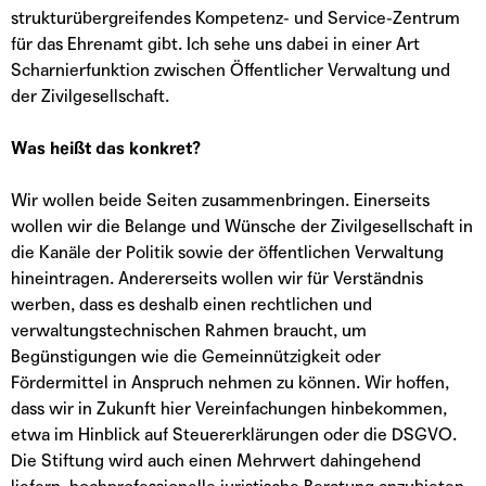
strukturübergreifendes Kompetenz- und Service-Zentrum
für das Ehrenamt gibt. Ich sehe uns dabei in einer Art
Scharnierfunktion zwischen Öffentlicher Verwaltung und
der Zivilgesellschaft.
Was heißt das konkret?
Wir wollen beide Seiten zusammenbringen. Einerseits
wollen wir die Belange und Wünsche der Zivilgesellschaft in
die Kanäle der Politik sowie der öffentlichen Verwaltung
hineintragen. Andererseits wollen wir für Verständnis
werben, dass es deshalb einen rechtlichen und
verwaltungstechnischen Rahmen braucht, um
Begünstigungen wie die Gemeinnützigkeit oder
Fördermittel in Anspruch nehmen zu können. Wir hoffen,
dass wir in Zukunft hier Vereinfachungen hinbekommen,
etwa im Hinblick auf Steuererklärungen oder die DSGVO.
Die Stiftung wird auch einen Mehrwert dahingehend