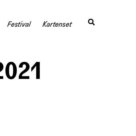
Festival
Kartenset
2021