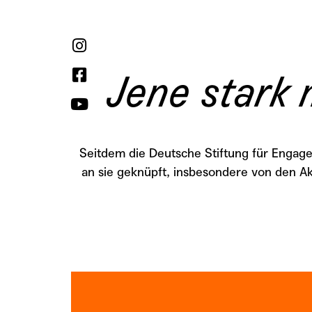
Jene stark 
Seitdem die Deutsche Stiftung für Engage
an sie geknüpft, insbesondere von den A