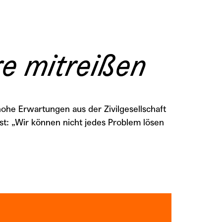
re mitreißen
ohe Erwartungen aus der Zivilgesellschaft
t: „Wir können nicht jedes Problem lösen