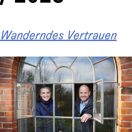
Wanderndes Vertrauen