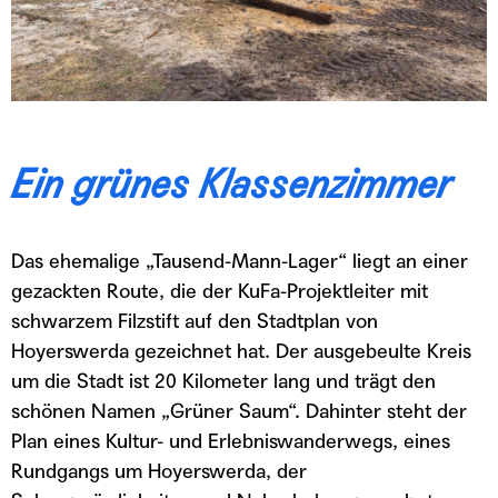
Ein grünes Klassenzimmer
Das ehemalige „Tausend-Mann-Lager“ liegt an einer
gezackten Route, die der KuFa-Projektleiter mit
schwarzem Filzstift auf den Stadtplan von
Hoyerswerda gezeichnet hat. Der ausgebeulte Kreis
um die Stadt ist 20 Kilometer lang und trägt den
schönen Namen „Grüner Saum“. Dahinter steht der
Plan eines Kultur- und Erlebniswanderwegs, eines
Rundgangs um Hoyerswerda, der