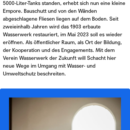
5000-Liter-Tanks standen, erhebt sich nun eine kleine
Empore. Bauschutt und von den Wänden
abgeschlagene Fliesen liegen auf dem Boden. Seit
zweieinhalb Jahren wird das 1903 erbaute
Wasserwerk restauriert, im Mai 2023 soll es wieder
eröffnen. Als öffentlicher Raum, als Ort der Bildung,
der Kooperation und des Engagements. Mit dem
Verein Wasserwerk der Zukunft will Schacht hier
neue Wege im Umgang mit Wasser- und
Umweltschutz beschreiten.