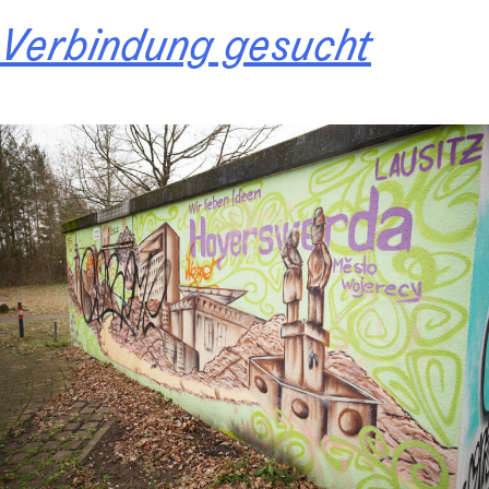
Verbindung gesucht