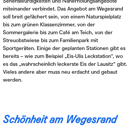
Sehenswürdigkeiten und Naherholungsangebote
miteinander verbindet. Das Angebot am Wegesrand
soll breit gefächert sein, von einem Naturspielplatz
bis zum grünen Klassenzimmer, von der
Sommergalerie bis zum Café am Teich, von der
Streuobstwiese bis zum Familienpark mit
Sportgeräten. Einige der geplanten Stationen gibt es
bereits – wie zum Beispiel „Eis-Ulis Leckstation“, wo
es das „wahrscheinlich leckerste Eis der Lausitz“ gibt.
Vieles andere aber muss neu erdacht und gebaut
werden.
Schönheit am Wegesrand