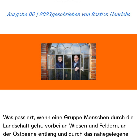
Ausgabe 06 / 2023
geschrieben von
Bastian Henrichs
Was passiert, wenn eine Gruppe Menschen durch die
Landschaft geht, vorbei an Wiesen und Feldern, an
der Ostpeene entlang und durch das nahegelegene