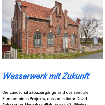
Wasserwerk mit Zukunft
Die Landschaftsspaziergänge sind das zentrale
Element eines Projekts, dessen Initiator David