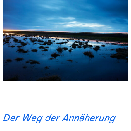
Der Weg der Annäherung