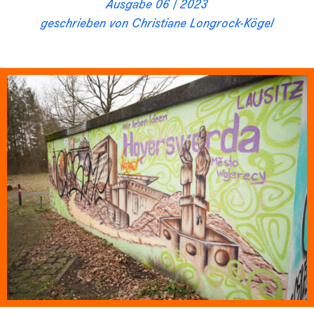
Ausgabe 06 / 2023
geschrieben von
Christiane Longrock-Kögel