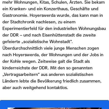
mehr Wohnungen, Kitas, Schulen, Ärzten. Sie bekam
ein Kranken- und ein Konzerthaus, Geschäfte und
Gastronomie. Hoyerswerda wurde, das kann man in
der Stadtchronik nachlesen, zu einem
Experimentierfeld für den industriellen Wohnungsbau
der DDR – und nach Eisenhüttenstadt die zweite
gefeierte „sozialistische Wohnstadt“.
Überdurchschnittlich viele junge Menschen zogen
nach Hoyerswerda, der Wohnungen und der Jobs in
der Kohle wegen. Zeitweise galt die Stadt als
kinderreichste der DDR. Mit den so genannten
„Vertragsarbeitern“ aus anderen sozialistischen
Ländern lebte die Bevölkerung friedlich zusammen,
aber auch weitgehend kontaktlos.