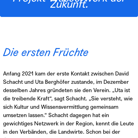
Zukunft.
Die ersten Früchte
Anfang 2021 kam der erste Kontakt zwischen David
Schacht und Uta Berghöfer zustande, im Dezember
desselben Jahres gründeten sie den Verein. „Uta ist
die treibende Kraft“, sagt Schacht. „Sie versteht, wie
sich Kultur und Wissensvermittlung gemeinsam
umsetzen lassen.“ Schacht dagegen hat ein
gewichtiges Netzwerk in der Region, kennt die Leute
in den Verbänden, die Landwirte. Schon bei der