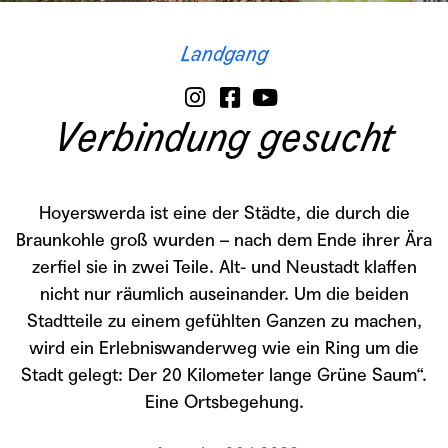
Landgang
Verbindung gesucht
Hoyerswerda ist eine der Städte, die durch die
Braunkohle groß wurden – nach dem Ende ihrer Ära
zerfiel sie in zwei Teile. Alt- und Neustadt klaffen
nicht nur räumlich auseinander. Um die beiden
Stadtteile zu einem gefühlten Ganzen zu machen,
wird ein Erlebniswanderweg wie ein Ring um die
Stadt gelegt: Der 20 Kilometer lange Grüne Saum“.
Eine Ortsbegehung.