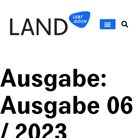
Ausgabe:
Ausgabe 06
/ 2023