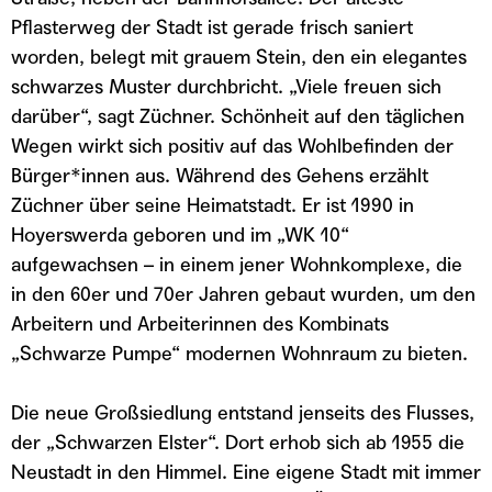
Pflasterweg der Stadt ist gerade frisch saniert
worden, belegt mit grauem Stein, den ein elegantes
schwarzes Muster durchbricht. „Viele freuen sich
darüber“, sagt Züchner. Schönheit auf den täglichen
Wegen wirkt sich positiv auf das Wohlbefinden der
Bürger*innen aus. Während des Gehens erzählt
Züchner über seine Heimatstadt. Er ist 1990 in
Hoyerswerda geboren und im „WK 10“
aufgewachsen – in einem jener Wohnkomplexe, die
in den 60er und 70er Jahren gebaut wurden, um den
Arbeitern und Arbeiterinnen des Kombinats
„Schwarze Pumpe“ modernen Wohnraum zu bieten.
Die neue Großsiedlung entstand jenseits des Flusses,
der „Schwarzen Elster“. Dort erhob sich ab 1955 die
Neustadt in den Himmel. Eine eigene Stadt mit immer