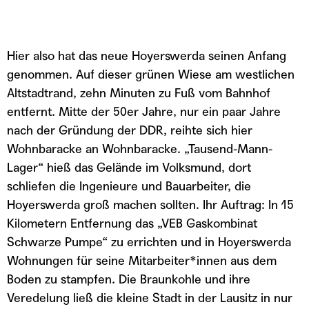
Hier also hat das neue Hoyerswerda seinen Anfang
genommen. Auf dieser grünen Wiese am westlichen
Altstadtrand, zehn Minuten zu Fuß vom Bahnhof
entfernt. Mitte der 50er Jahre, nur ein paar Jahre
nach der Gründung der DDR, reihte sich hier
Wohnbaracke an Wohnbaracke. „Tausend-Mann-
Lager“ hieß das Gelände im Volksmund, dort
schliefen die Ingenieure und Bauarbeiter, die
Hoyerswerda groß machen sollten. Ihr Auftrag: In 15
Kilometern Entfernung das „VEB Gaskombinat
Schwarze Pumpe“ zu errichten und in Hoyerswerda
Wohnungen für seine Mitarbeiter*innen aus dem
Boden zu stampfen. Die Braunkohle und ihre
Veredelung ließ die kleine Stadt in der Lausitz in nur