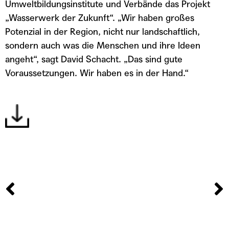
Umweltbildungsinstitute und Verbände das Projekt
„Wasserwerk der Zukunft“. „Wir haben großes
Potenzial in der Region, nicht nur landschaftlich,
sondern auch was die Menschen und ihre Ideen
angeht“, sagt David Schacht. „Das sind gute
Voraussetzungen. Wir haben es in der Hand.“