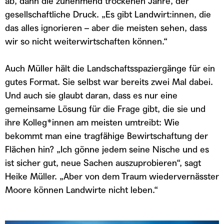
ab, dann die zunehmend trockenen Jahre, der
gesellschaftliche Druck. „Es gibt Landwirt:innen, die
das alles ignorieren – aber die meisten sehen, dass
wir so nicht weiterwirtschaften können.“
Auch Müller hält die Landschaftsspaziergänge für ein
gutes Format. Sie selbst war bereits zwei Mal dabei.
Und auch sie glaubt daran, dass es nur eine
gemeinsame Lösung für die Frage gibt, die sie und
ihre Kolleg*innen am meisten umtreibt: Wie
bekommt man eine tragfähige Bewirtschaftung der
Flächen hin? „Ich gönne jedem seine Nische und es
ist sicher gut, neue Sachen auszuprobieren“, sagt
Heike Müller. „Aber von dem Traum wiedervernässter
Moore können Landwirte nicht leben.“