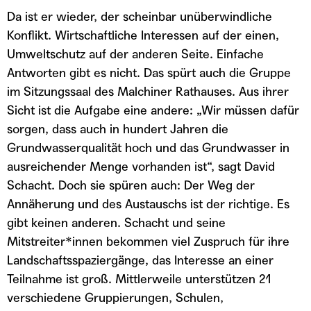
Da ist er wieder, der scheinbar unüberwindliche
Konflikt. Wirtschaftliche Interessen auf der einen,
Umweltschutz auf der anderen Seite. Einfache
Antworten gibt es nicht. Das spürt auch die Gruppe
im Sitzungssaal des Malchiner Rathauses. Aus ihrer
Sicht ist die Aufgabe eine andere: „Wir müssen dafür
sorgen, dass auch in hundert Jahren die
Grundwasserqualität hoch und das Grundwasser in
ausreichender Menge vorhanden ist“, sagt David
Schacht. Doch sie spüren auch: Der Weg der
Annäherung und des Austauschs ist der richtige. Es
gibt keinen anderen. Schacht und seine
Mitstreiter*innen bekommen viel Zuspruch für ihre
Landschaftsspaziergänge, das Interesse an einer
Teilnahme ist groß. Mittlerweile unterstützen 21
verschiedene Gruppierungen, Schulen,