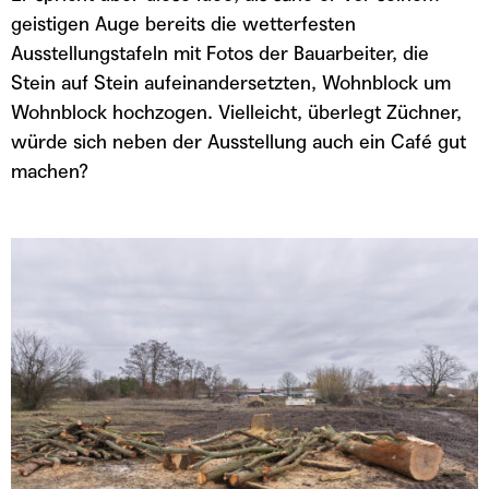
geistigen Auge bereits die wetterfesten
Ausstellungstafeln mit Fotos der Bauarbeiter, die
Stein auf Stein aufeinandersetzten, Wohnblock um
Wohnblock hochzogen. Vielleicht, überlegt Züchner,
würde sich neben der Ausstellung auch ein Café gut
machen?