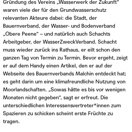
Gründung des Vereins „Wasserwerk der Zukunft“
waren viele der für den Grundwasserschutz
relevanten Akteure dabei: die Stadt, der
Bauernverband, der Wasser- und Bodenverband
„Obere Peene“ – und natürlich auch Schachts
Arbeitgeber, der WasserZweckVerband. Schacht
muss wieder zurück ins Rathaus, er eilt schon den
ganzen Tag von Termin zu Termin. Bevor ergeht, zeigt
er auf dem Handy einen Artikel, den er auf der
Webseite des Bauernverbands Malchin entdeckt hat;
es geht darin um eine klimafreundliche Nutzung von
Moorlandschaften. „Sowas hätte es bis vor wenigen
Monaten nicht gegeben“, sagt er erfreut. Die
unterschiedlichen Interessensvertreter*innen zum
Spazieren zu schicken scheint erste Früchte zu
tragen.