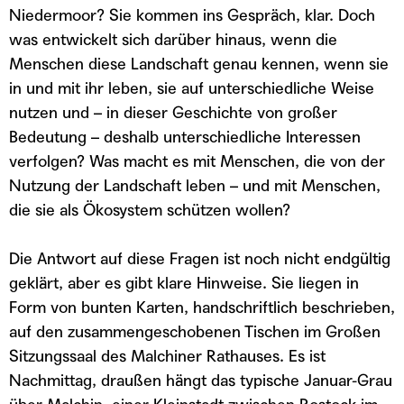
Niedermoor? Sie kommen ins Gespräch, klar. Doch
was entwickelt sich darüber hinaus, wenn die
Menschen diese Landschaft genau kennen, wenn sie
in und mit ihr leben, sie auf unterschiedliche Weise
nutzen und – in dieser Geschichte von großer
Bedeutung – deshalb unterschiedliche Interessen
verfolgen? Was macht es mit Menschen, die von der
Nutzung der Landschaft leben – und mit Menschen,
die sie als Ökosystem schützen wollen?
Die Antwort auf diese Fragen ist noch nicht endgültig
geklärt, aber es gibt klare Hinweise. Sie liegen in
Form von bunten Karten, handschriftlich beschrieben,
auf den zusammengeschobenen Tischen im Großen
Sitzungssaal des Malchiner Rathauses. Es ist
Nachmittag, draußen hängt das typische Januar-Grau